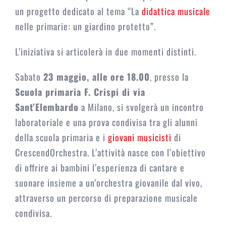
un progetto dedicato al tema “La
didattica musicale
nelle primarie: un giardino protetto”.
L’iniziativa si articolerà in due momenti distinti.
Sabato
23 maggio, alle ore 18.00
, presso la
Scuola primaria F. Crispi di via
Sant’Elembardo
a Milano, si svolgerà un incontro
laboratoriale e una prova condivisa tra gli alunni
della scuola primaria e i
giovani musicisti
di
CrescendOrchestra. L’attività nasce con l’obiettivo
di offrire ai bambini l’esperienza di cantare e
suonare insieme a un’orchestra giovanile dal vivo,
attraverso un percorso di preparazione musicale
condivisa.