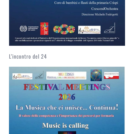
L’incontro del 24