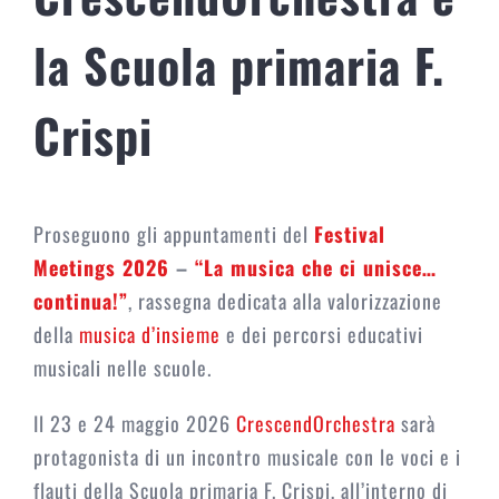
la Scuola primaria F.
Crispi
Proseguono gli appuntamenti del
Festival
Meetings 2026
–
“La musica che ci unisce…
continua!”
, rassegna dedicata alla valorizzazione
della
musica d’insieme
e dei percorsi educativi
musicali nelle scuole.
Il 23 e 24 maggio 2026
CrescendOrchestra
sarà
protagonista di un incontro musicale con le voci e i
flauti della Scuola primaria F. Crispi, all’interno di