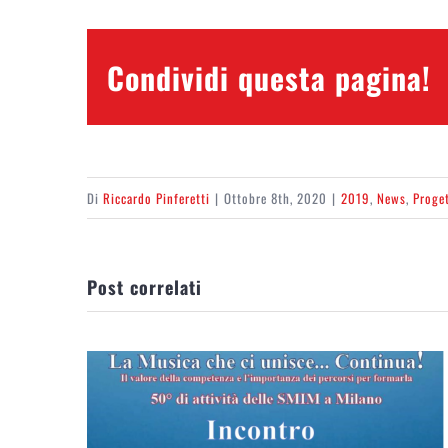
Condividi questa pagina!
Di
Riccardo Pinferetti
|
Ottobre 8th, 2020
|
2019
,
News
,
Proget
Post correlati