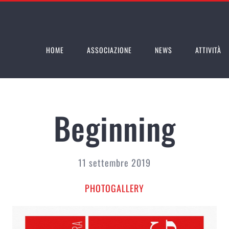
HOME
ASSOCIAZIONE
NEWS
ATTIVITÀ
Beginning
11 settembre 2019
PHOTOGALLERY