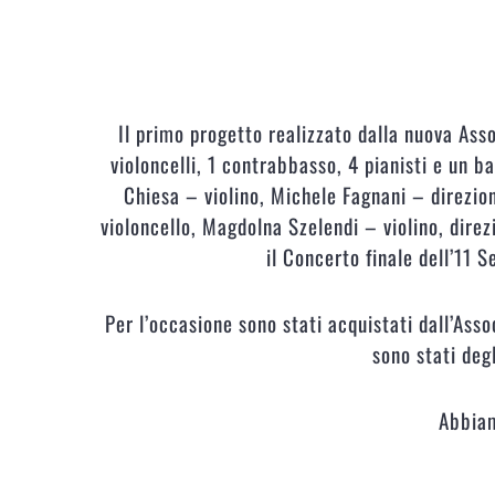
Il primo progetto realizzato dalla nuova Asso
violoncelli, 1 contrabbasso, 4 pianisti e un ba
Chiesa – violino, Michele Fagnani – direzion
violoncello, Magdolna Szelendi – violino, direz
il Concerto finale dell’11 
Per l’occasione sono stati acquistati dall’Asso
sono stati deg
Abbiam