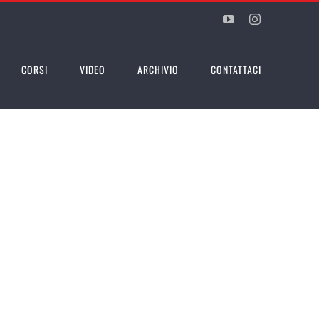
YouTube
Instagram
CORSI
VIDEO
ARCHIVIO
CONTATTACI