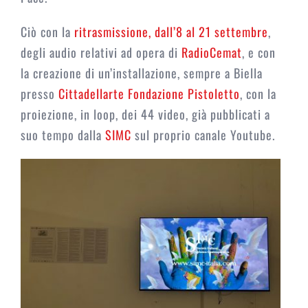
Ciò con la
ritrasmissione, dall’8 al 21 settembre
,
degli audio relativi ad opera di
RadioCemat
, e con
la creazione di un’installazione, sempre a Biella
presso
Cittadellarte Fondazione Pistoletto
, con la
proiezione, in loop, dei 44 video, già pubblicati a
suo tempo dalla
SIMC
sul proprio canale Youtube.