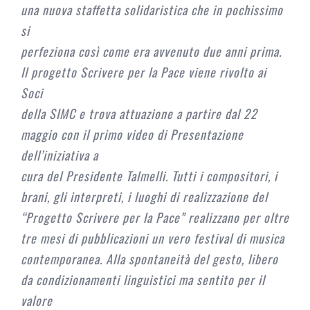
una nuova staffetta solidaristica che in pochissimo
si
perfeziona così come era avvenuto due anni prima.
Il progetto Scrivere per la Pace viene rivolto ai
Soci
della SIMC e trova attuazione a partire dal 22
maggio con il primo video di Presentazione
dell’iniziativa a
cura del Presidente Talmelli. Tutti i compositori, i
brani, gli interpreti, i luoghi di realizzazione del
“Progetto Scrivere per la Pace” realizzano per oltre
tre mesi di pubblicazioni un vero festival di musica
contemporanea. Alla spontaneità del gesto, libero
da condizionamenti linguistici ma sentito per il
valore