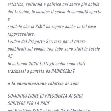
artistico, culturale e politico nel senso più nobile
del termine, fa cornice il senso di comunità aperta
e
solidale che la SIMC ha saputo anche in tal caso
rappresentare.
I video del Progetto Scrivere per il futuro
pubblicati sul canale You Tube sono stati in totale
45.
In autunno 2020 tutti gli audio sono stati
trasmessi a puntate da RADIOCEMAT
e la comunicazione relativa ai soci
COMUNICAZIONE DI PRESIDENZA AI SOCI
SCRIVERE PER LA PACE
nel Direttivo SIMC di lunedì 28 febbraio si è