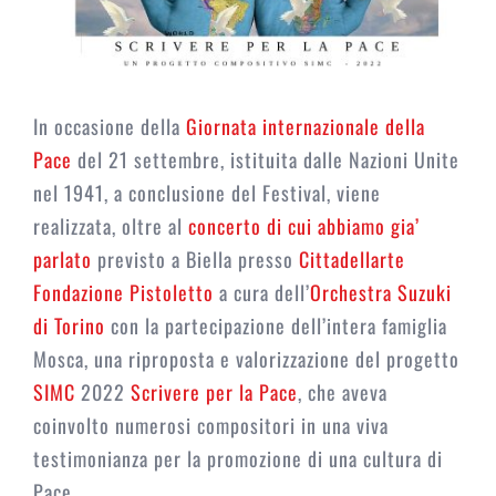
In occasione della
Giornata internazionale della
Pace
del 21 settembre, istituita dalle Nazioni Unite
nel 1941, a conclusione del Festival, viene
realizzata, oltre al
concerto
di cui abbiamo gia’
parlato
previsto a Biella presso
Cittadellarte
Fondazione Pistoletto
a cura dell’
Orchestra Suzuki
di Torino
con la partecipazione dell’intera famiglia
Mosca, una riproposta e valorizzazione del progetto
SIMC
2022
Scrivere per la Pace
, che aveva
coinvolto numerosi compositori in una viva
testimonianza per la promozione di una cultura di
Pace.