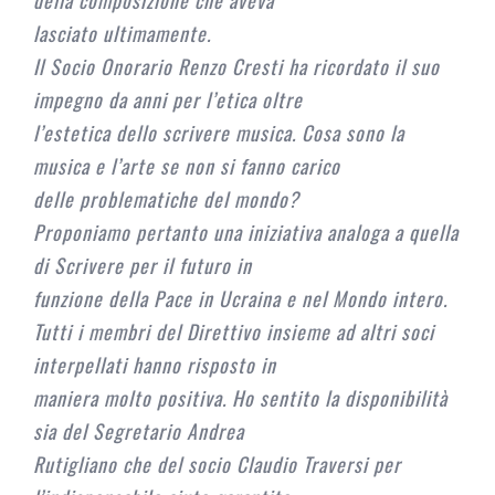
lasciato ultimamente.
Il Socio Onorario Renzo Cresti ha ricordato il suo
impegno da anni per l’etica oltre
l’estetica dello scrivere musica. Cosa sono la
musica e l’arte se non si fanno carico
delle problematiche del mondo?
Proponiamo pertanto una iniziativa analoga a quella
di Scrivere per il futuro in
funzione della Pace in Ucraina e nel Mondo intero.
Tutti i membri del Direttivo insieme ad altri soci
interpellati hanno risposto in
maniera molto positiva. Ho sentito la disponibilità
sia del Segretario Andrea
Rutigliano che del socio Claudio Traversi per