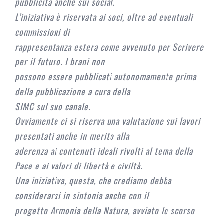
pubblicità anche sui social.
L’iniziativa è riservata ai soci, oltre ad eventuali
commissioni di
rappresentanza estera come avvenuto per Scrivere
per il futuro. I brani non
possono essere pubblicati autonomamente prima
della pubblicazione a cura della
SIMC sul suo canale.
Ovviamente ci si riserva una valutazione sui lavori
presentati anche in merito alla
aderenza ai contenuti ideali rivolti al tema della
Pace e ai valori di libertà e civiltà.
Una iniziativa, questa, che crediamo debba
considerarsi in sintonia anche con il
progetto Armonia della Natura, avviato lo scorso