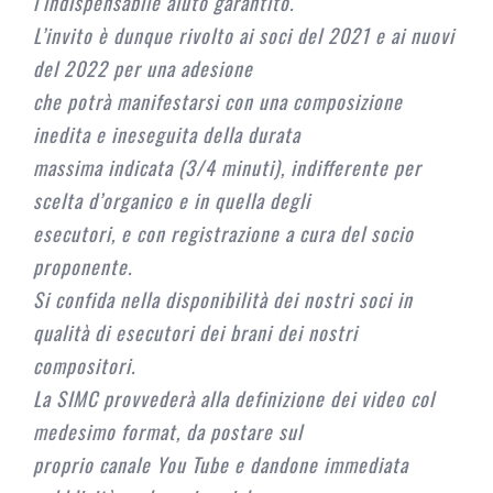
l’indispensabile aiuto garantito.
L’invito è dunque rivolto ai soci del 2021 e ai nuovi
del 2022 per una adesione
che potrà manifestarsi con una composizione
inedita e ineseguita della durata
massima indicata (3/4 minuti), indifferente per
scelta d’organico e in quella degli
esecutori, e con registrazione a cura del socio
proponente.
Si confida nella disponibilità dei nostri soci in
qualità di esecutori dei brani dei nostri
compositori.
La SIMC provvederà alla definizione dei video col
medesimo format, da postare sul
proprio canale You Tube e dandone immediata