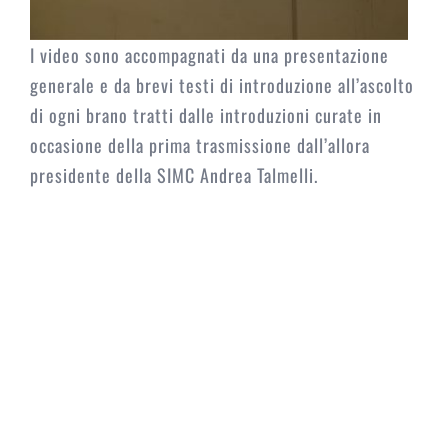
I video sono accompagnati da una presentazione
generale e da brevi testi di introduzione all’ascolto
di ogni brano tratti dalle introduzioni curate in
occasione della prima trasmissione dall’allora
presidente della SIMC Andrea Talmelli.