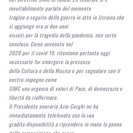
inevitabilmente parlato del momento
tragico a seguito della guerra in atto in Ucraina che
si aggiunge ora ai due anni
vissuti per la tragedia della pandemia, non certo
conclusa. Come avvenuto nel
2020 per il covid 19, riteniamo pertanto oggi
necessario far emergere la presenza
della Cultura e della Musica e per segnalare con il
nostro impegno come
SIMC una urgenza di valori di Pace, di democrazia e
libertà da riaffermare.
Il Presidente onorario Azio Corghi mi ha
immediatamente telefonato con la sua
gradita disponibilità a riprendere in mano la penna
della composizione che aveva