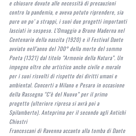
e chiusure dovute alle necessità di precauzioni
contro la pandemia, e aveva potuto riprendere, sia
pure un po’ a strappi, i suoi due progetti importanti
lasciati in sospeso. L’Omaggio a Bruno Maderna nel
Centenario della nascita (1920) e il Festival Dante
avviato nell’anno del 700° della morte del sommo
Poeta (1321) dal titolo “Armonie della Natura”. Un
impegno oltre che artistico anche civile e morale
per i suoi risvolti di rispetto dei diritti umani e
ambiental. Concerti a Milano e Pesaro in occasione
della Rassegna “C’è del Nuovo” per il primo
progetto (ulteriore ripresa si avrà poi a
Spilamberto). Anteprima per il secondo agli Antichi
Chiostri
Francescani di Ravenna accanto alla tomba di Dante