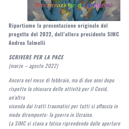
Riportiamo la presentazione originale del
progetto del 2022, dell’allora presidente SIMC
Andrea Talmelli
SCRIVERE PER LA PACE
(marzo – agosto 2022)
Ancora nel mese di febbraio, ma di due anni dopo
rispetto la chiusura delle attività per il Covid,
un’altra
vicenda dai tratti traumatici per tutti si affaccia in
modo dirompente: la guerra in Ucraina.
La SIMC si stava a fatica riprendendo dalle aperture