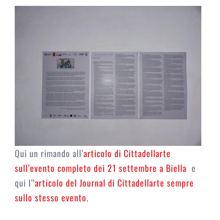
Qui un rimando all’
articolo di Cittadellarte
sull’evento completo dei 21 settembre a Biella
e
qui l’
‘articolo del Journal di Cittadellarte sempre
sullo stesso evento.