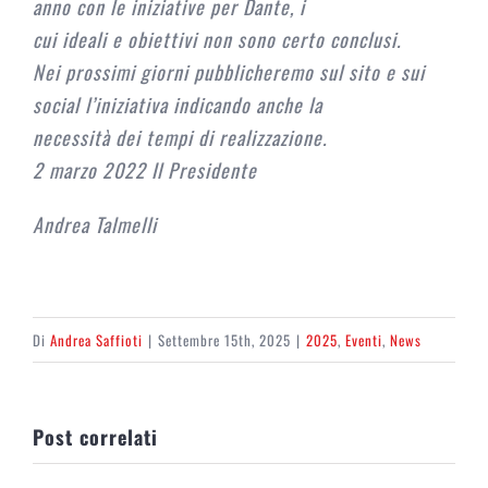
anno con le iniziative per Dante, i
cui ideali e obiettivi non sono certo conclusi.
Nei prossimi giorni pubblicheremo sul sito e sui
social l’iniziativa indicando anche la
necessità dei tempi di realizzazione.
2 marzo 2022 Il Presidente
Andrea Talmelli
Di
Andrea Saffioti
|
Settembre 15th, 2025
|
2025
,
Eventi
,
News
Post correlati