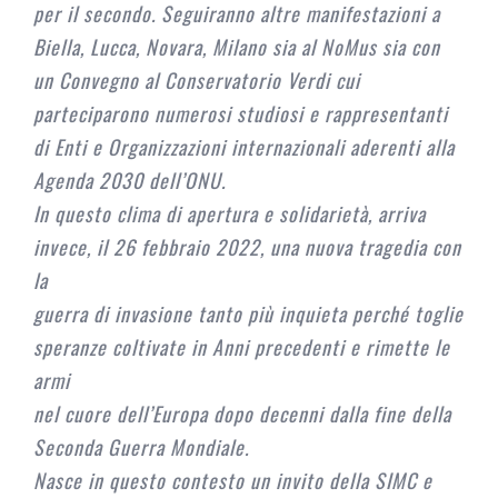
per il secondo. Seguiranno altre manifestazioni a
Biella, Lucca, Novara, Milano sia al NoMus sia con
un Convegno al Conservatorio Verdi cui
parteciparono numerosi studiosi e rappresentanti
di Enti e Organizzazioni internazionali aderenti alla
Agenda 2030 dell’ONU.
In questo clima di apertura e solidarietà, arriva
invece, il 26 febbraio 2022, una nuova tragedia con
la
guerra di invasione tanto più inquieta perché toglie
speranze coltivate in Anni precedenti e rimette le
armi
nel cuore dell’Europa dopo decenni dalla fine della
Seconda Guerra Mondiale.
Nasce in questo contesto un invito della SIMC e